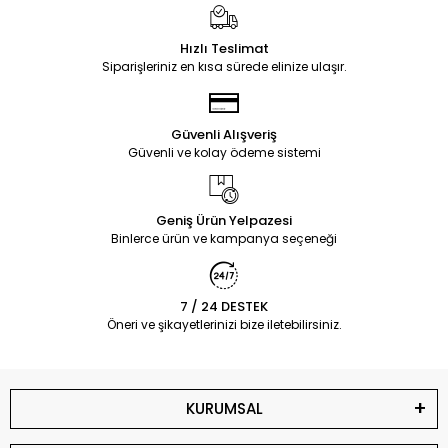
Hızlı Teslimat
Siparişleriniz en kısa sürede elinize ulaşır.
Güvenli Alışveriş
Güvenli ve kolay ödeme sistemi
Geniş Ürün Yelpazesi
Binlerce ürün ve kampanya seçeneği
7 / 24 DESTEK
Öneri ve şikayetlerinizi bize iletebilirsiniz.
KURUMSAL