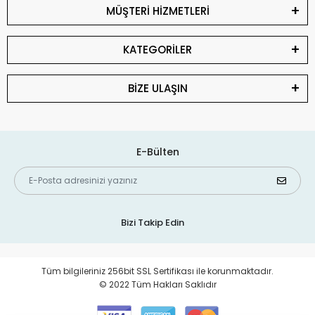
MÜŞTERİ HİZMETLERİ
KATEGORİLER
BİZE ULAŞIN
E-Bülten
Bizi Takip Edin
Tüm bilgileriniz 256bit SSL Sertifikası ile korunmaktadır.
© 2022 Tüm Hakları Saklıdır