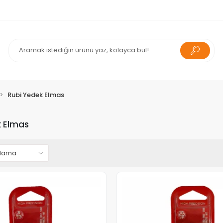
Rubi Yedek Elmas
k Elmas