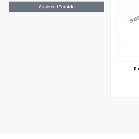
Seçimleri Temizle
Ru