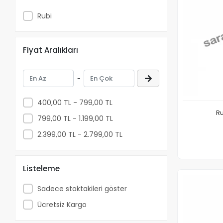
Rubi
Fiyat Aralıkları
-
400,00 TL - 799,00 TL
R
799,00 TL - 1.199,00 TL
2.399,00 TL - 2.799,00 TL
Listeleme
Sadece stoktakileri göster
Ücretsiz Kargo