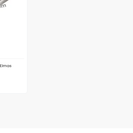
 Elmas