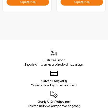
Sepete Ekle
Sepete Ekle
Hızlı Teslimat
Siparişleriniz en kısa sürede elinize ulaşır.
Güvenli Alışveriş
Güvenli ve kolay ödeme sistemi
Geniş Ürün Yelpazesi
Binlerce ürün ve kampanya seçeneği