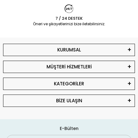
7 / 24 DESTEK
Öneri ve şikayetlerinizi bize iletebilirsiniz.
KURUMSAL
MÜŞTERİ HİZMETLERİ
KATEGORİLER
BİZE ULAŞIN
E-Bülten