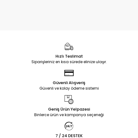
Hızlı Teslimat
Siparişleriniz en kısa sürede elinize ulaşır.
Güvenli Alışveriş
Güvenli ve kolay ödeme sistemi
Geniş Ürün Yelpazesi
Binlerce ürün ve kampanya seçeneği
7 / 24 DESTEK