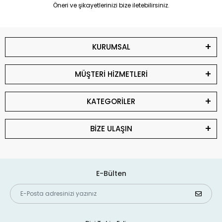
Öneri ve şikayetlerinizi bize iletebilirsiniz.
KURUMSAL
MÜŞTERİ HİZMETLERİ
KATEGORİLER
BİZE ULAŞIN
E-Bülten