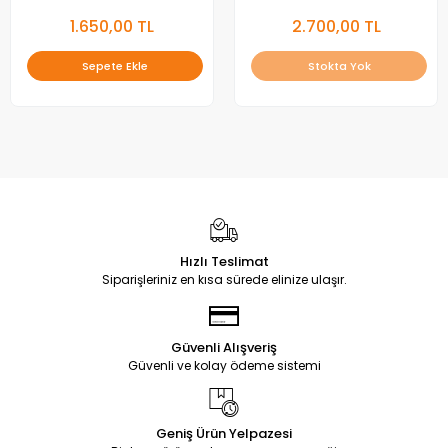
1.650,00 TL
2.700,00 TL
Sepete Ekle
Stokta Yok
Hızlı Teslimat
Siparişleriniz en kısa sürede elinize ulaşır.
Güvenli Alışveriş
Güvenli ve kolay ödeme sistemi
Geniş Ürün Yelpazesi