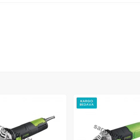
KARGO
BEDAVA