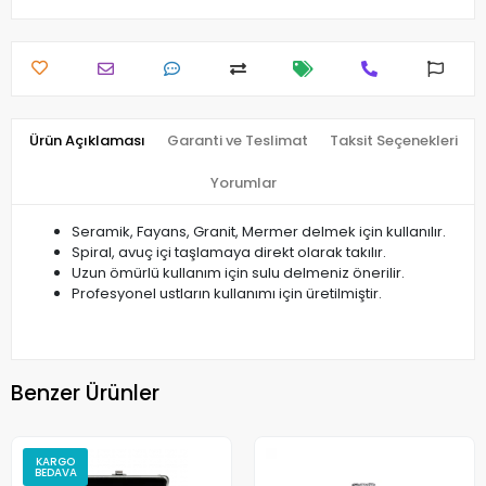
Ürün Açıklaması
Garanti ve Teslimat
Taksit Seçenekleri
Yorumlar
Seramik, Fayans, Granit, Mermer delmek için kullanılır.
Spiral, avuç içi taşlamaya direkt olarak takılır.
Uzun ömürlü kullanım için sulu delmeniz önerilir.
Profesyonel ustların kullanımı için üretilmiştir.
Benzer Ürünler
KARGO
BEDAVA