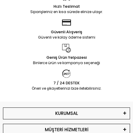
Hızlı Teslimat
Siparişleriniz en kısa sürede elinize ulaşır.
Güvenli Alışveriş
Güvenli ve kolay ödeme sistemi
Geniş Ürün Yelpazesi
Binlerce ürün ve kampanya seçeneği
7 / 24 DESTEK
Öneri ve şikayetlerinizi bize iletebilirsiniz.
KURUMSAL
MÜŞTERİ HİZMETLERİ