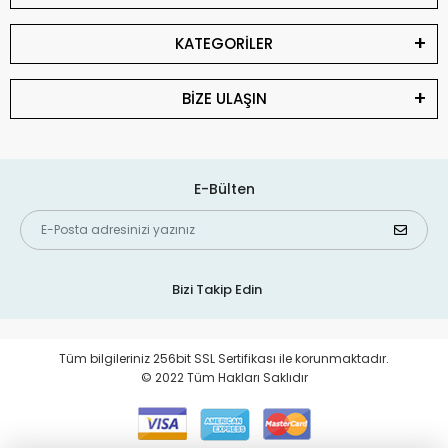
KATEGORİLER
BİZE ULAŞIN
E-Bülten
Bizi Takip Edin
Tüm bilgileriniz 256bit SSL Sertifikası ile korunmaktadır.
© 2022 Tüm Hakları Saklıdır