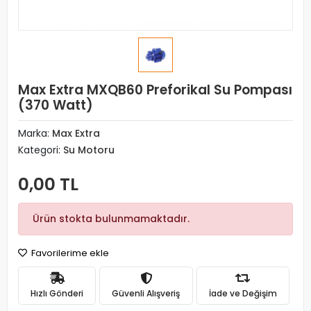
Max Extra MXQB60 Preforikal Su Pompası
(370 Watt)
Marka:
Max Extra
Kategori:
Su Motoru
0,00 TL
Ürün stokta bulunmamaktadır.
Favorilerime ekle
Hızlı Gönderi
Güvenli Alışveriş
İade ve Değişim