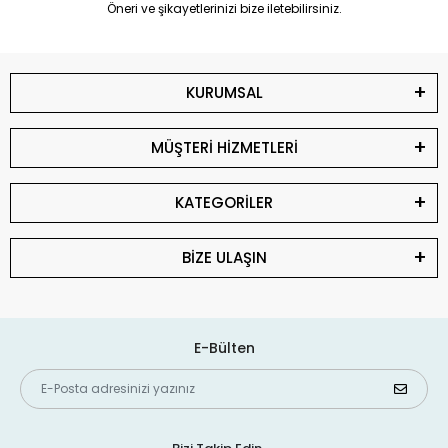
Öneri ve şikayetlerinizi bize iletebilirsiniz.
KURUMSAL
MÜŞTERİ HİZMETLERİ
KATEGORİLER
BİZE ULAŞIN
E-Bülten