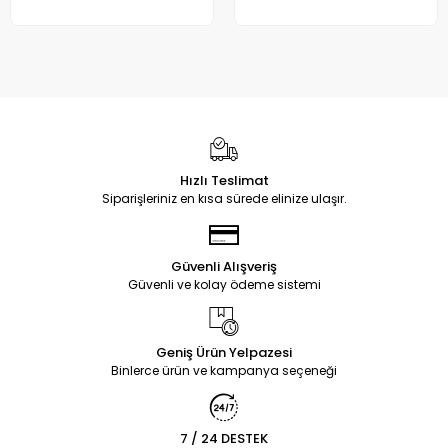
Hızlı Teslimat
Siparişleriniz en kısa sürede elinize ulaşır.
Güvenli Alışveriş
Güvenli ve kolay ödeme sistemi
Geniş Ürün Yelpazesi
Binlerce ürün ve kampanya seçeneği
7 / 24 DESTEK