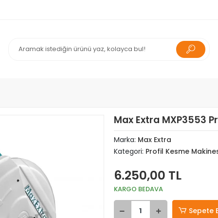
Max Extra MXP3553 Pr
Marka:
Max Extra
Kategori:
Profil Kesme Makines
6.250,00 TL
KARGO BEDAVA
Sepete 