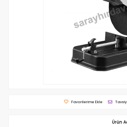
Favorilerime Ekle
Tavsiy
Ürün A