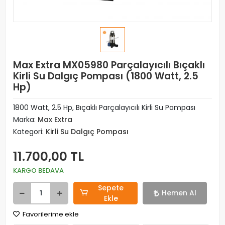
Max Extra MX05980 Parçalayıcılı Bıçaklı
Kirli Su Dalgıç Pompası (1800 Watt, 2.5
Hp)
1800 Watt, 2.5 Hp, Bıçaklı Parçalayıcılı Kirli Su Pompası
Marka:
Max Extra
Kategori:
Kirli Su Dalgıç Pompası
11.700,00 TL
KARGO BEDAVA
Sepete
Hemen Al
Ekle
Favorilerime ekle