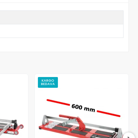
KARGO
BEDAVA