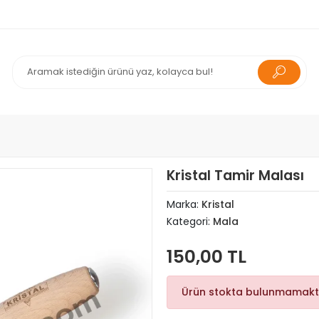
Kristal Tamir Malası
Marka:
Kristal
Kategori:
Mala
150,00 TL
Ürün stokta bulunmamakt