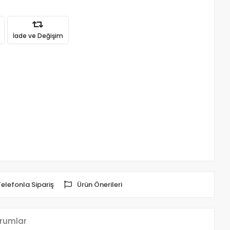
İade ve Değişim
Telefonla Sipariş
Ürün Önerileri
rumlar