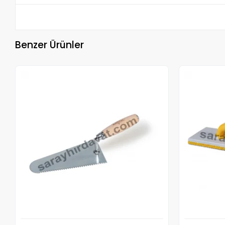
Benzer Ürünler