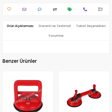
Ürün Açıklaması
Garanti ve Teslimat
Taksit Seçenekleri
Yorumlar
Benzer Ürünler